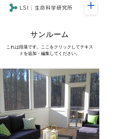
L
SI
│生命科学研究所
サンルーム
これは段落です。ここをクリックしてテキス
トを追加・編集してください。